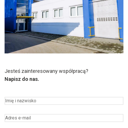
Jesteś zainteresowany współpracą?
Napisz do nas.