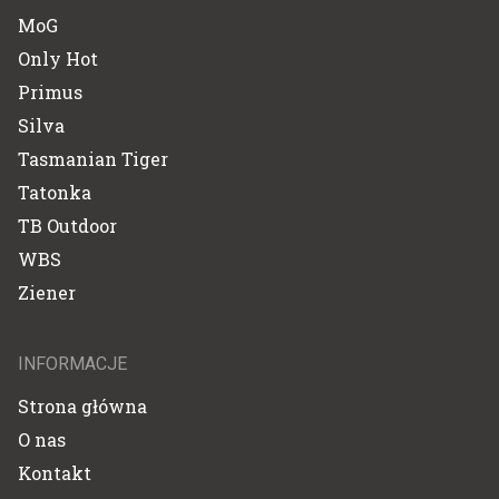
MoG
Only Hot
Primus
Silva
Tasmanian Tiger
Tatonka
TB Outdoor
WBS
Ziener
INFORMACJE
Strona główna
O nas
Kontakt