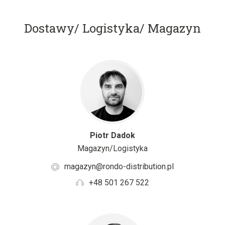
Dostawy/ Logistyka/ Magazyn
Piotr Dadok
Magazyn/Logistyka
magazyn@rondo-distribution.pl
+48 501 267 522