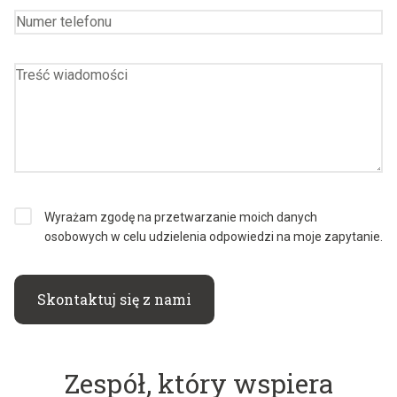
Wyrażam zgodę na przetwarzanie moich danych
osobowych w celu udzielenia odpowiedzi na moje zapytanie.
Skontaktuj się z nami
Zespół, który wspiera