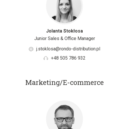
Jolanta Stokłosa
Junior Sales & Office Manager
j.stoklosa@rondo-distribution.pl
+48 505 786 932
Marketing/E-commerce