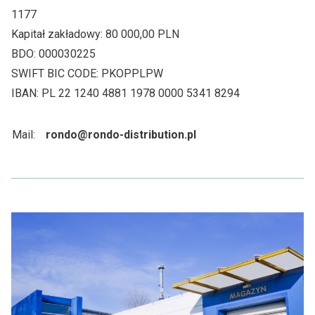
1177
Kapitał zakładowy: 80 000,00 PLN
BDO: 000030225
SWIFT BIC CODE: PKOPPLPW
IBAN: PL 22 1240 4881 1978 0000 5341 8294
Mail:
rondo@rondo-distribution.pl