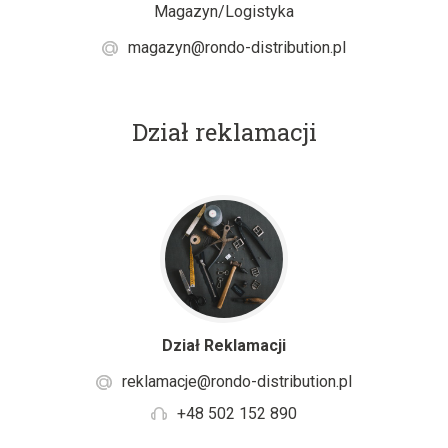
Magazyn/Logistyka
magazyn@rondo-distribution.pl
Dział reklamacji
Dział Reklamacji
reklamacje@rondo-distribution.pl
+48 502 152 890