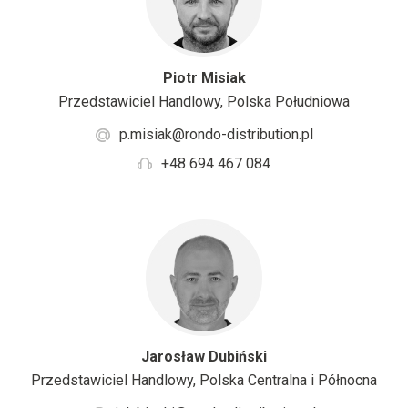
Piotr Misiak
Przedstawiciel Handlowy, Polska Południowa
p.misiak@rondo-distribution.pl
+48 694 467 084
Jarosław Dubiński
Przedstawiciel Handlowy, Polska Centralna i Północna