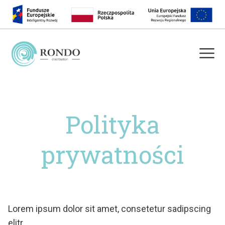
Polityka
prywatności
Lorem ipsum dolor sit amet, consetetur sadipscing
elitr