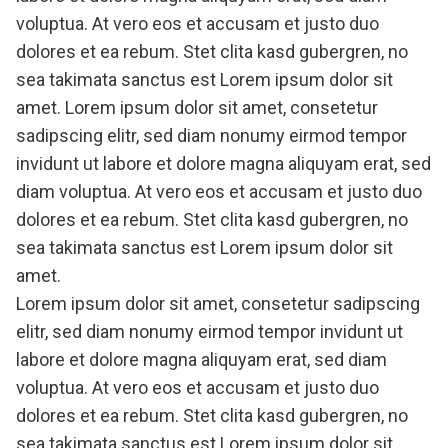
voluptua. At vero eos et accusam et justo duo
dolores et ea rebum. Stet clita kasd gubergren, no
sea takimata sanctus est Lorem ipsum dolor sit
amet. Lorem ipsum dolor sit amet, consetetur
sadipscing elitr, sed diam nonumy eirmod tempor
invidunt ut labore et dolore magna aliquyam erat, sed
diam voluptua. At vero eos et accusam et justo duo
dolores et ea rebum. Stet clita kasd gubergren, no
sea takimata sanctus est Lorem ipsum dolor sit
amet.
Lorem ipsum dolor sit amet, consetetur sadipscing
elitr, sed diam nonumy eirmod tempor invidunt ut
labore et dolore magna aliquyam erat, sed diam
voluptua. At vero eos et accusam et justo duo
dolores et ea rebum. Stet clita kasd gubergren, no
sea takimata sanctus est Lorem ipsum dolor sit