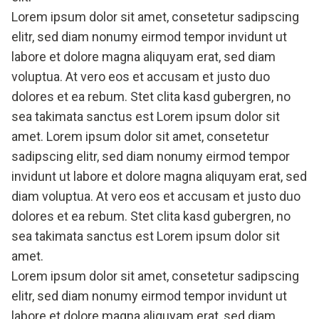
Lorem ipsum dolor sit amet, consetetur sadipscing
elitr, sed diam nonumy eirmod tempor invidunt ut
labore et dolore magna aliquyam erat, sed diam
voluptua. At vero eos et accusam et justo duo
dolores et ea rebum. Stet clita kasd gubergren, no
sea takimata sanctus est Lorem ipsum dolor sit
amet. Lorem ipsum dolor sit amet, consetetur
sadipscing elitr, sed diam nonumy eirmod tempor
invidunt ut labore et dolore magna aliquyam erat, sed
diam voluptua. At vero eos et accusam et justo duo
dolores et ea rebum. Stet clita kasd gubergren, no
sea takimata sanctus est Lorem ipsum dolor sit
amet.
Lorem ipsum dolor sit amet, consetetur sadipscing
elitr, sed diam nonumy eirmod tempor invidunt ut
labore et dolore magna aliquyam erat, sed diam