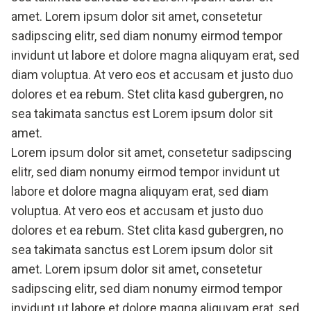
amet. Lorem ipsum dolor sit amet, consetetur
sadipscing elitr, sed diam nonumy eirmod tempor
invidunt ut labore et dolore magna aliquyam erat, sed
diam voluptua. At vero eos et accusam et justo duo
dolores et ea rebum. Stet clita kasd gubergren, no
sea takimata sanctus est Lorem ipsum dolor sit
amet.
Lorem ipsum dolor sit amet, consetetur sadipscing
elitr, sed diam nonumy eirmod tempor invidunt ut
labore et dolore magna aliquyam erat, sed diam
voluptua. At vero eos et accusam et justo duo
dolores et ea rebum. Stet clita kasd gubergren, no
sea takimata sanctus est Lorem ipsum dolor sit
amet. Lorem ipsum dolor sit amet, consetetur
sadipscing elitr, sed diam nonumy eirmod tempor
invidunt ut labore et dolore magna aliquyam erat, sed