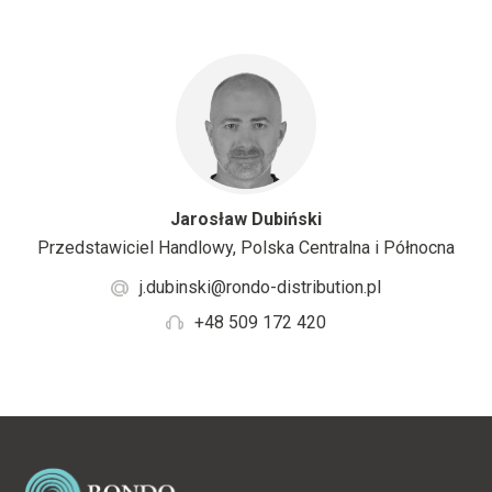
Jarosław Dubiński
Przedstawiciel Handlowy, Polska Centralna i Północna
j.dubinski@rondo-distribution.pl
+48 509 172 420