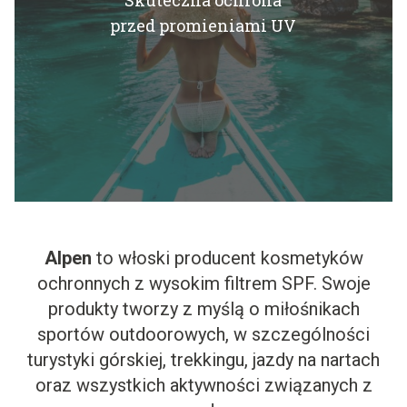
Skuteczna ochrona
przed promieniami UV
Alpen
to włoski producent kosmetyków
ochronnych z wysokim filtrem SPF. Swoje
produkty tworzy z myślą o miłośnikach
sportów outdoorowych, w szczególności
turystyki górskiej, trekkingu, jazdy na nartach
oraz wszystkich aktywności związanych z