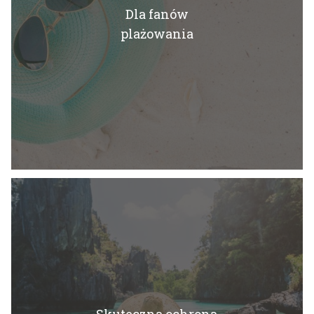
Dla fanów
plażowania