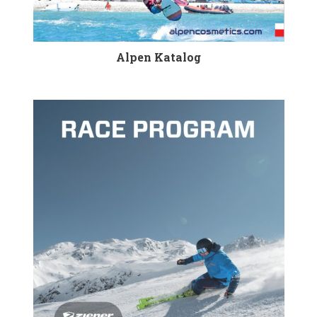
Alpen Katalog