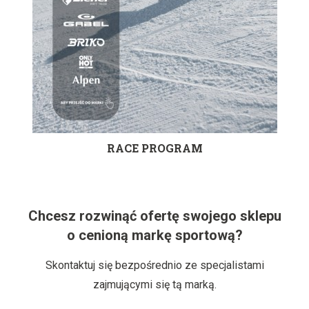
RACE PROGRAM
Chcesz rozwinąć ofertę swojego sklepu
o cenioną markę sportową?
Skontaktuj się bezpośrednio ze specjalistami
zajmującymi się tą marką.