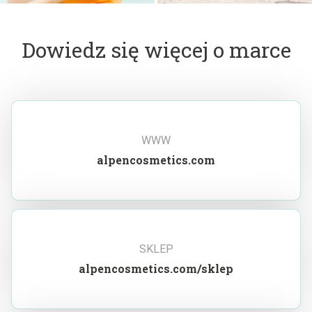
Dowiedz się więcej o marce
WWW
alpencosmetics.com
SKLEP
alpencosmetics.com/sklep