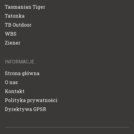
Tasmanian Tiger
Tatonka
TB Outdoor
WBS
Ziener
INFORMACJE
Strona główna
O nas
Kontakt
Polityka prywatności
Dyrektywa GPSR