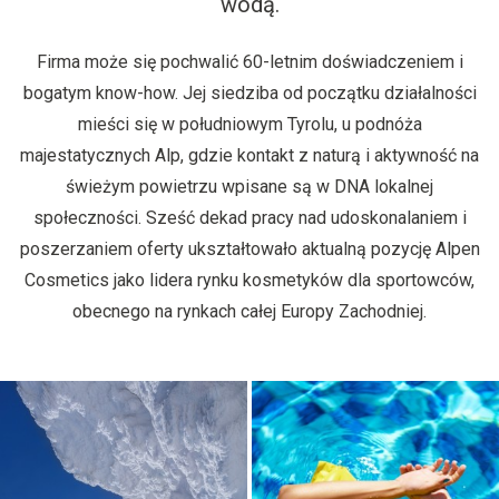
wodą.
Firma może się pochwalić 60-letnim doświadczeniem i
bogatym know-how. Jej siedziba od początku działalności
mieści się w południowym Tyrolu, u podnóża
majestatycznych Alp, gdzie kontakt z naturą i aktywność na
świeżym powietrzu wpisane są w DNA lokalnej
społeczności. Sześć dekad pracy nad udoskonalaniem i
poszerzaniem oferty ukształtowało aktualną pozycję Alpen
Cosmetics jako lidera rynku kosmetyków dla sportowców,
obecnego na rynkach całej Europy Zachodniej.