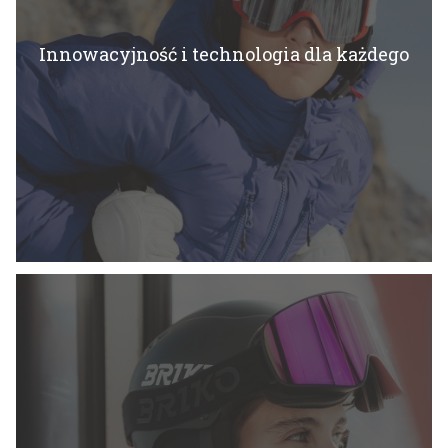
Innowacyjność i technologia dla każdego