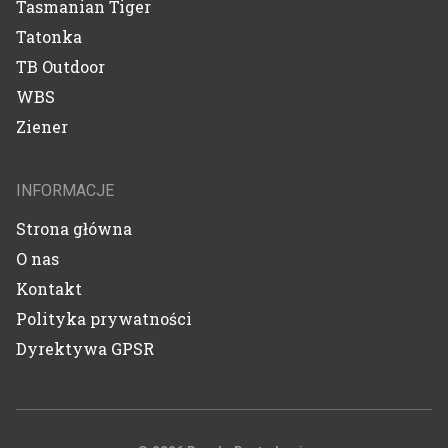
Tasmanian Tiger
Tatonka
TB Outdoor
WBS
Ziener
INFORMACJE
Strona główna
O nas
Kontakt
Polityka prywatności
Dyrektywa GPSR