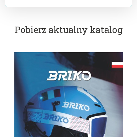
Pobierz aktualny katalog