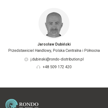
Jarosław Dubiński
Przedstawiciel Handlowy, Polska Centralna i Północna
j.dubinski@rondo-distribution.pl
+48 509 172 420