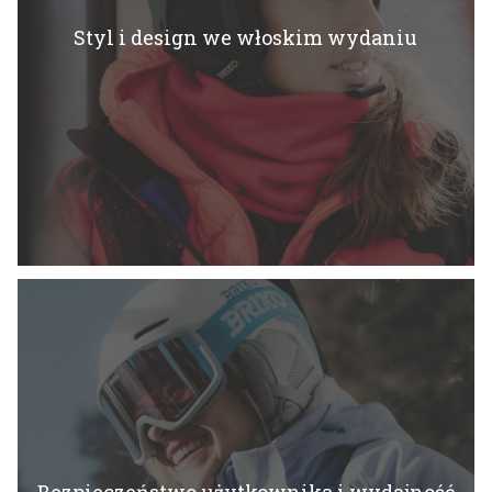
Styl i design we włoskim wydaniu