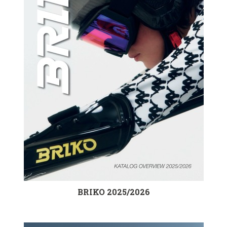
BRIKO 2025/2026