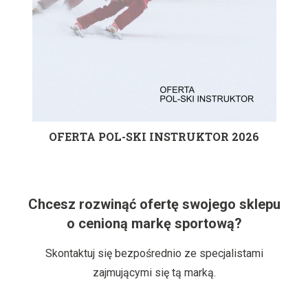
OFERTA POL-SKI INSTRUKTOR 2026
Chcesz rozwinąć ofertę swojego sklepu
o cenioną markę sportową?
Skontaktuj się bezpośrednio ze specjalistami
zajmującymi się tą marką.