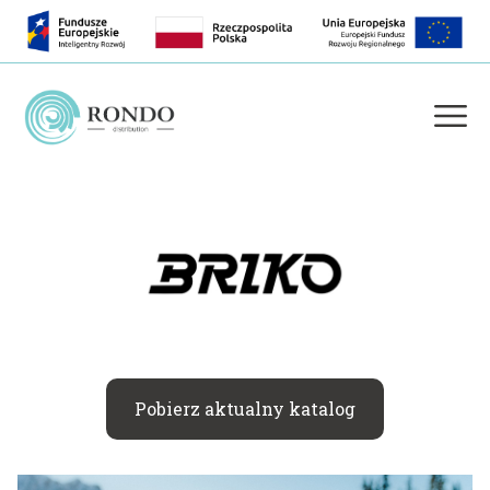
Pobierz aktualny katalog