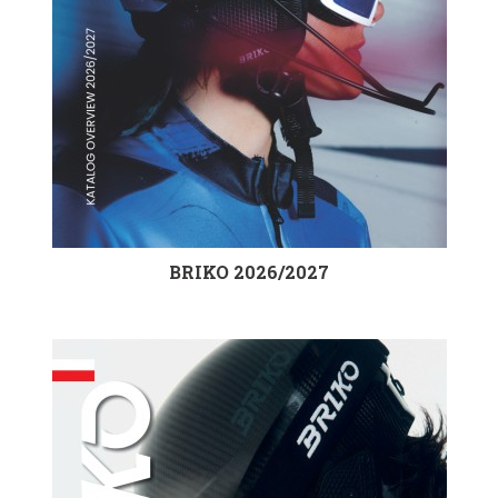
BRIKO 2026/2027