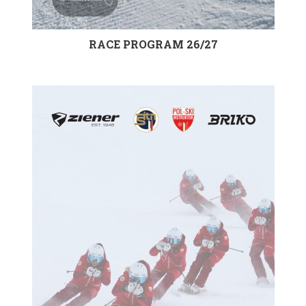
RACE PROGRAM 26/27